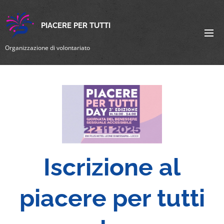
PIACERE PER TUTTI
Organizzazione di volontariato
Iscrizione al
piacere per tutti