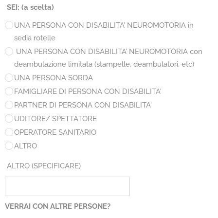
SEI: (a scelta)
UNA PERSONA CON DISABILITA’ NEUROMOTORIA in
sedia rotelle
UNA PERSONA CON DISABILITA’ NEUROMOTORIA con
deambulazione limitata (stampelle, deambulatori, etc)
UNA PERSONA SORDA
FAMIGLIARE DI PERSONA CON DISABILITA'
PARTNER DI PERSONA CON DISABILITA'
UDITORE/ SPETTATORE
OPERATORE SANITARIO
ALTRO
ALTRO (SPECIFICARE)
VERRAI CON ALTRE PERSONE?