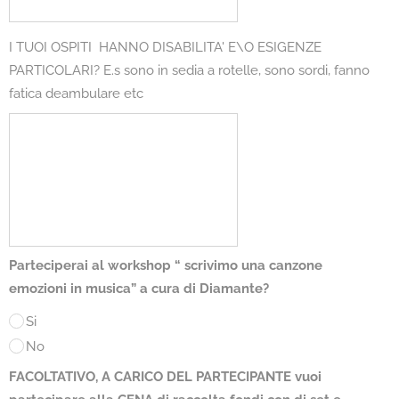
I TUOI OSPITI HANNO DISABILITA' E\O ESIGENZE
PARTICOLARI? E.s sono in sedia a rotelle, sono sordi, fanno
fatica deambulare etc
Parteciperai al workshop “ scrivimo una canzone
emozioni in musica” a cura di Diamante?
Si
No
FACOLTATIVO, A CARICO DEL PARTECIPANTE vuoi