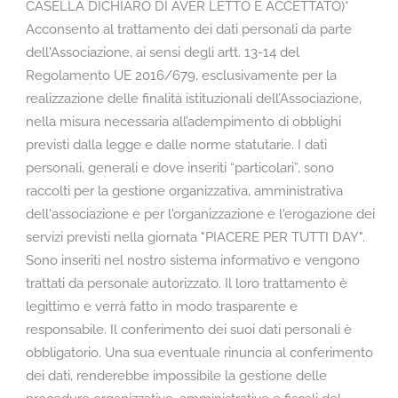
CASELLA DICHIARO DI AVER LETTO E ACCETTATO)*
Acconsento al trattamento dei dati personali da parte
dell'Associazione, ai sensi degli artt. 13-14 del
Regolamento UE 2016/679, esclusivamente per la
realizzazione delle finalità istituzionali dell’Associazione,
nella misura necessaria all’adempimento di obblighi
previsti dalla legge e dalle norme statutarie. I dati
personali, generali e dove inseriti “particolari”, sono
raccolti per la gestione organizzativa, amministrativa
dell'associazione e per l'organizzazione e l'erogazione dei
servizi previsti nella giornata "PIACERE PER TUTTI DAY".
Sono inseriti nel nostro sistema informativo e vengono
trattati da personale autorizzato. Il loro trattamento è
legittimo e verrà fatto in modo trasparente e
responsabile. Il conferimento dei suoi dati personali è
obbligatorio. Una sua eventuale rinuncia al conferimento
dei dati, renderebbe impossibile la gestione delle