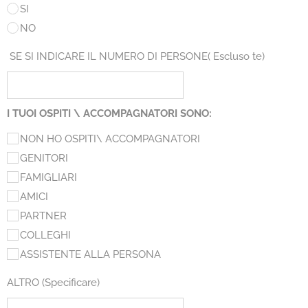
SI
NO
SE SI INDICARE IL NUMERO DI PERSONE( Escluso te)
I TUOI OSPITI \ ACCOMPAGNATORI SONO:
NON HO OSPITI\ ACCOMPAGNATORI
GENITORI
FAMIGLIARI
AMICI
PARTNER
COLLEGHI
ASSISTENTE ALLA PERSONA
ALTRO (Specificare)