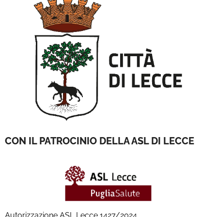
CON IL PATROCINIO DELLA ASL DI LECCE
Autorizzazione ASL Lecce 1427/2024