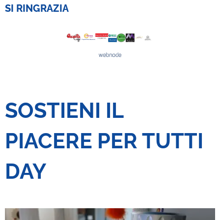
SI RINGRAZIA
SOSTIENI IL
PIACERE PER TUTTI
DAY