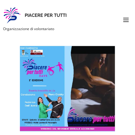
PIACERE PER TUTTI
Organizzazione di volontariato