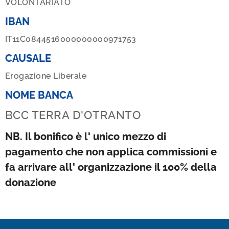
VOLONTARIATO
IBAN
IT11C0844516000000000971753
CAUSALE
Erogazione Liberale
NOME BANCA
BCC TERRA D'OTRANTO
NB.
Il bonifico è l' unico mezzo di
pagamento che non applica commissioni e
fa arrivare all' organizzazione il 100% della
donazione