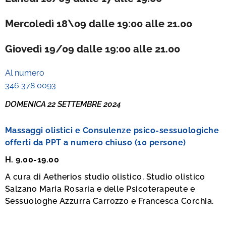
Mercoledì 18\09 dalle 19:00 alle 21.00
Giovedì 19/09 dalle 19:00 alle 21.00
Al numero
346 378 0093
DOMENICA 22 SETTEMBRE 2024
Massaggi olistici
e Consulenze psico-sessuologiche
offerti da PPT a numero chiuso (10 persone)
H. 9.00-19.00
A cura di Aetherios studio olistico, Studio olistico
Salzano Maria Rosaria e delle Psicoterapeute e
Sessuologhe Azzurra Carrozzo e Francesca Corchia.