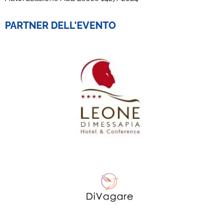
PARTNER DELL'EVENTO