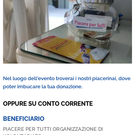
Nel luogo dell'evento troverai i nostri piacerinai, dove
poter imbucare la tua donazione.
OPPURE SU CONTO CORRENTE
BENEFICIARIO
PIACERE PER TUTTI ORGANIZZAZIONE DI